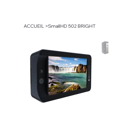
ACCUEIL
>
SmallHD 502 BRIGHT