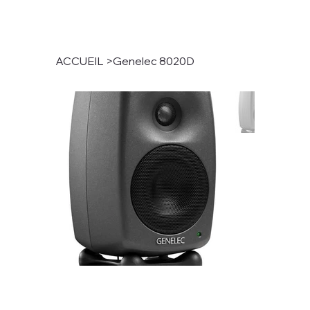
ACCUEIL
>
Genelec 8020D